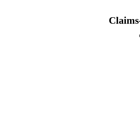
Claims